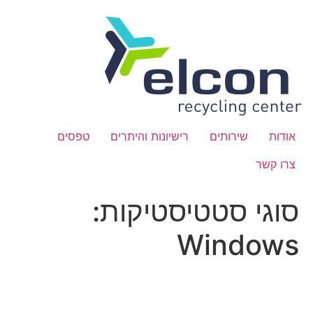
לתוכן
אודות
שירותים
רישיונות והיתרים
טפסים
צרו קשר
סוגי סטטיסטיקות:
Windows