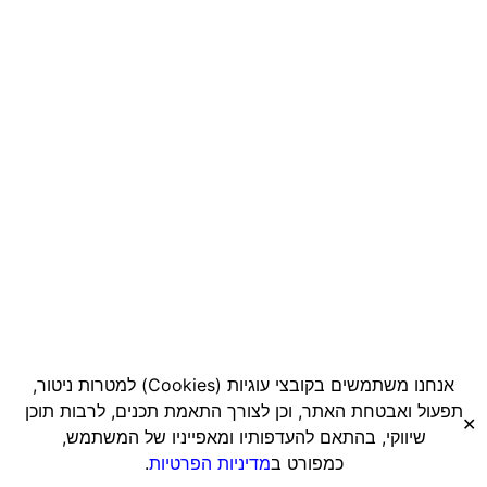
אנחנו משתמשים בקובצי עוגיות
(Cookies)
למטרות ניטור,
תפעול ואבטחת האתר, וכן לצורך התאמת תכנים, לרבות תוכן
✕
שיווקי, בהתאם להעדפותיו ומאפייניו של המשתמש,
כמפורט ב
מדיניות הפרטיות
.