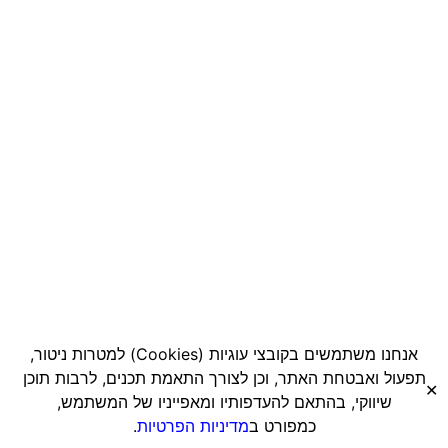
אנחנו משתמשים בקובצי עוגיות
(Cookies)
למטרות ניטור,
תפעול ואבטחת האתר, וכן לצורך התאמת תכנים, לרבות תוכן
✕
שיווקי, בהתאם להעדפותיו ומאפייניו של המשתמש,
כמפורט ב
מדיניות הפרטיות
.