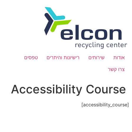
לתוכן
אודות
שירותים
רישיונות והיתרים
טפסים
צרו קשר
Accessibility Course
[accessibility_course]